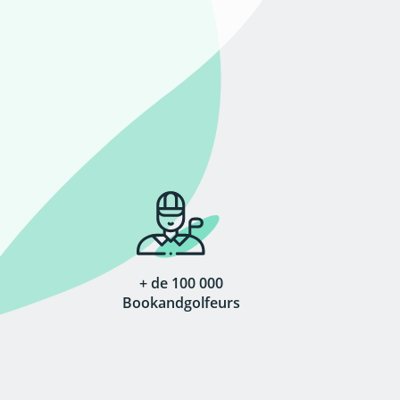
+ de 100 000
Bookandgolfeurs