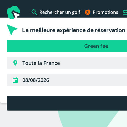
Rechercher un golf
Promotions
La meilleure expérience de réservation 
Green fee