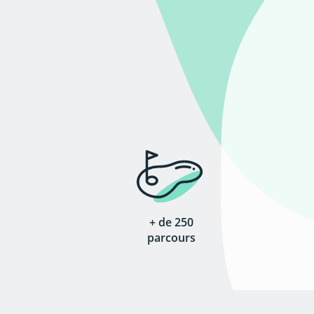
+ de 250
parcours