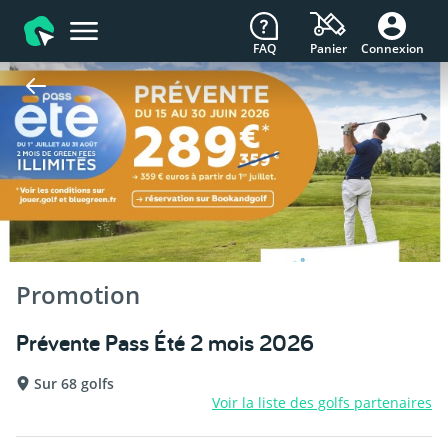
FAQ
Connexion
Panier
Promotion
Prévente Pass Été 2 mois 2026
Sur 68 golfs
Voir la liste des golfs partenaires