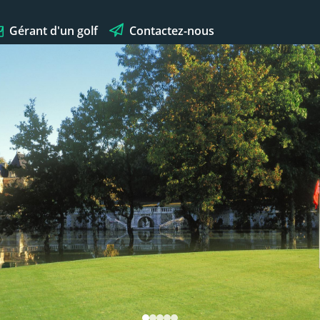
Gérant d'un golf
Contactez-nous