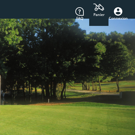
Panier
FAQ
Connexion