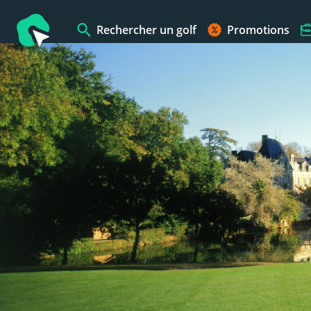
Rechercher un golf
Promotions